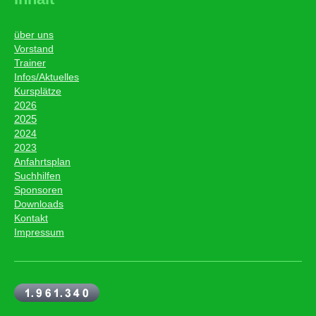
über uns
Vorstand
Trainer
I
nfos/Aktuelles
Kursplätze
2026
2025
2024
2023
Anfahrtsplan
Suchhilfen
Sponsoren
Downloads
Kontakt
Impressum