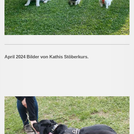
April 2024 Bilder von Kathis Stöberkurs.