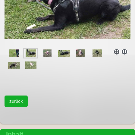
zurück
Inhalt