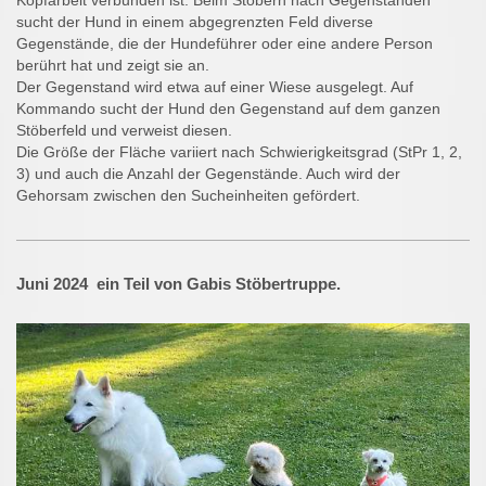
sucht der Hund in einem abgegrenzten Feld diverse
Gegenstände, die der Hundeführer oder eine andere Person
berührt hat und zeigt sie an.
Der Gegenstand wird etwa auf einer Wiese ausgelegt. Auf
Kommando sucht der Hund den Gegenstand auf dem ganzen
Stöberfeld und verweist diesen.
Die Größe der Fläche variiert nach Schwierigkeitsgrad (StPr 1, 2,
3) und auch die Anzahl der
Gegenstände. Auch wird der
Gehorsam zwischen den Sucheinheiten gefördert.
Juni 2024 ein Teil von
Gabis Stöbertruppe.